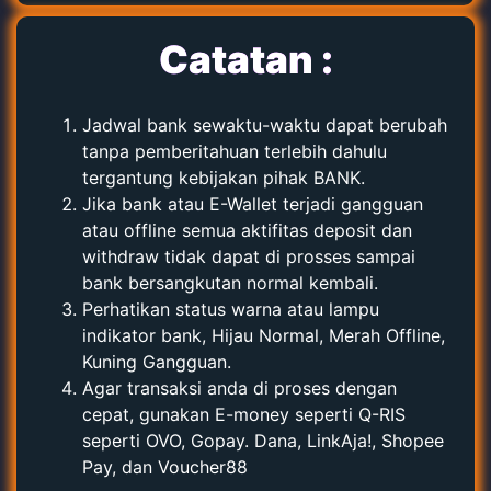
Catatan :
Jadwal bank sewaktu-waktu dapat berubah
tanpa pemberitahuan terlebih dahulu
tergantung kebijakan pihak BANK.
Jika bank atau E-Wallet terjadi gangguan
atau offline semua aktifitas deposit dan
withdraw tidak dapat di prosses sampai
bank bersangkutan normal kembali.
Perhatikan status warna atau lampu
indikator bank, Hijau Normal, Merah Offline,
Kuning Gangguan.
Agar transaksi anda di proses dengan
cepat, gunakan E-money seperti Q-RIS
seperti OVO, Gopay. Dana, LinkAja!, Shopee
Pay, dan Voucher88