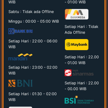
- 01:00 WIB
WIB
Sabtu : Tidak ada Offline
Minggu : 00:00 - 05:00 WIB
Setiap Hari : Tidak
Ada Offline
Setiap Hari : 22:00 - 06:00
WIB
Setiap Hari : 22.00
- 01.00 WIB
Setiap Hari : 23:00 - 02:00
WIB
Setiap Hari : 22.00
- 00.00 WIB
Setiap Hari : 01:30 - 02:00
WIB