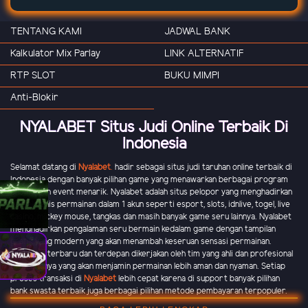
TENTANG KAMI
JADWAL BANK
Kalkulator Mix Parlay
LINK ALTERNATIF
RTP SLOT
BUKU MIMPI
Anti-Blokir
NYALABET Situs Judi Online Terbaik Di
Indonesia
Selamat datang di
Nyalabet
.
hadir sebagai situs judi taruhan online terbaik di
Indonesia dengan banyak pilihan game yang menawarkan berbagai program
promo dan event menarik. Nyalabet adalah situs pelopor yang menghadirkan
banyak jenis permainan dalam 1 akun seperti esport, slots, idnlive, togel, live
casino, mickey mouse, tangkas dan masih banyak game seru lainnya. Nyalabet
menghadirkan pengalaman seru bermain kedalam game dengan tampilan
grafik yang modern yang akan menambah keseruan sensasi permainan.
Teknologi terbaru dan terdepan dikerjakan oleh tim yang ahli dan profesional
di bidangnya yang akan menjamin permainan lebih aman dan nyaman. Setiap
proses transaksi di
Nyalabet
lebih cepat karena di support banyak pilihan
bank swasta terbaik juga berbagai pilihan metode pembayaran terpopuler.