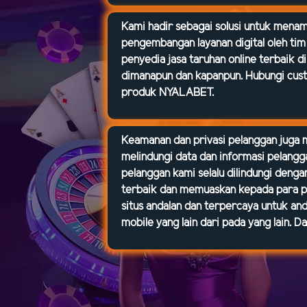
Kami hadir sebagai solusi untuk menam
pengembangan layanan digital oleh ti
penyedia jasa taruhan online terbaik di
dimanapun dan kapanpun. Hubungi cust
produk NYALABET.
Keamanan dan privasi pelanggan juga 
melindungi data dan informasi pelangg
pelanggan kami selalu dilindungi den
terbaik dan memuaskan kepada para pe
situs andalan dan terpercaya untuk an
mobile yang lain dari pada yang lain. D