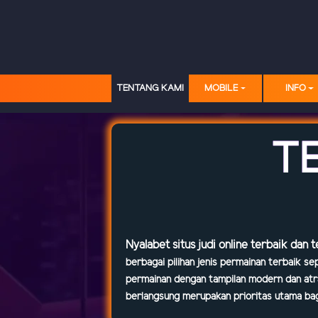
TENTANG KAMI
MOBILE
INFO
T
Nyalabet
situs judi online terbaik dan 
berbagai pilihan jenis permainan terbaik s
permainan dengan tampilan modern dan atr
berlangsung merupakan prioritas utama b